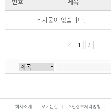
번호
제목
게시물이 없습니다.
1
2
회사소개
I
오시는길
I
개인정보처리방침
I