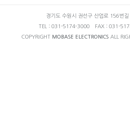
경기도 수원시 권선구 산업로 156번길 
TEL : 031-5174-3000 FAX : 031-51
COPYRIGHT
MOBASE ELECTRONICS
ALL RIG