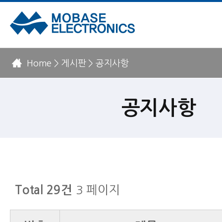
Home > 게시판 > 공지사항
공지사항
3 페이지
Total 29건