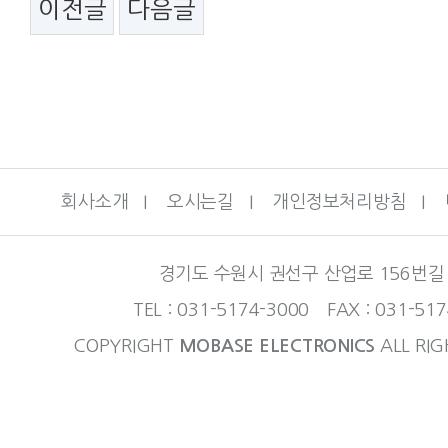
이전글
다음글
회사소개
I
오시는길
I
개인정보처리방침
I
경기도 수원시 권선구 산업로 156번길 
TEL : 031-5174-3000 FAX : 031-51
COPYRIGHT
MOBASE ELECTRONICS
ALL RIG