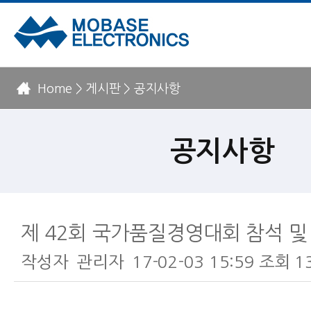
Home > 게시판 > 공지사항
공지사항
제 42회 국가품질경영대회 참석 및
작성자
관리자
17-02-03 15:59
조회
1
본문