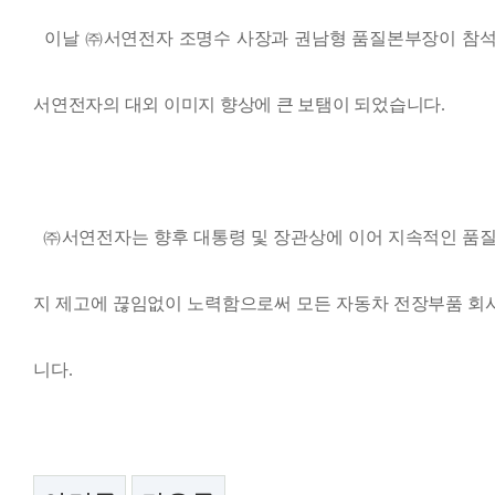
이날 ㈜서연전자 조명수 사장과 권남형 품질본부장이 참석
서연전자의 대외 이미지 향상에 큰 보탬이 되었습니다
.
㈜서연전자는 향후 대통령 및 장관상에 이어 지속적인 품질
지 제고에 끊임없이 노력함으로써 모든 자동차 전장부품 회
니다
.