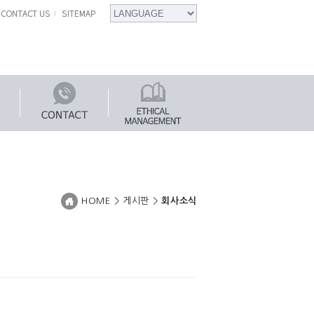
HOME > 게시판 >
회사소식