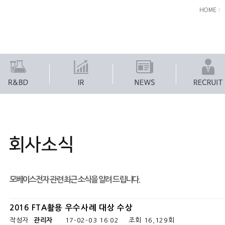
모베이스전자 관련 최근 소식을 알려 드립니다.
2016 FTA활용 우수사례 대상 수상
작성자
관리자
17-02-03 16:02
조회
16,129회