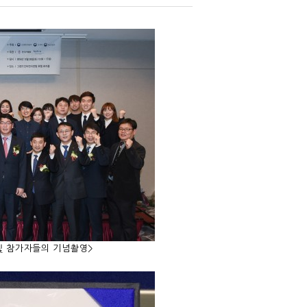
 및 참가자들의 기념촬영>