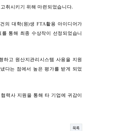
 고취시키기 위해 마련되었습니다
.
5
건의 대학
(
원
)
생
FTA
활용 아이디어가
표를 통해 최종 수상작이 선정되었습니
행하고 원산지관리시스템 사용을 지원
냈다는 점에서 높은 평가를 받게 되었
 협력사 지원을 통해 타 기업에 귀감이
목록