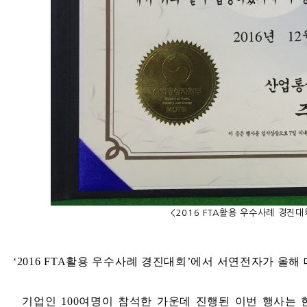
<2016 FTA활용 우수사례 경진
‘2016 FTA
활용 우수사례 경진대회
’
에서 서연전자가 올해
기업인
100
여명이 참석한 가운데 진행된 이번 행사는 