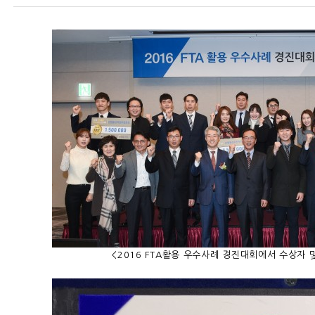
<2016 FTA활용 우수사례 경진대회에서 수상자