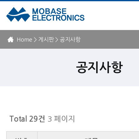
Home > 게시판 > 공지사항
공지사항
3 페이지
Total 29건