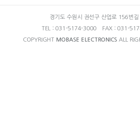
경기도 수원시 권선구 산업로 156번길 
TEL : 031-5174-3000 FAX : 031-51
COPYRIGHT
MOBASE ELECTRONICS
ALL RIG