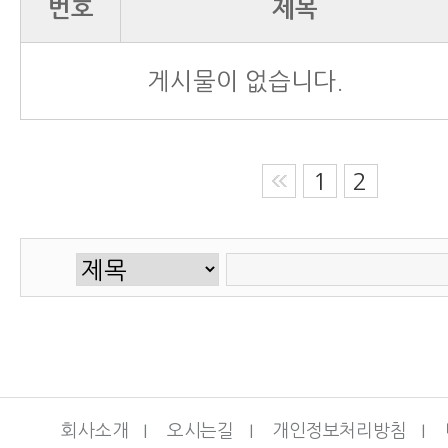
번호
제목
게시물이 없습니다.
1
2
회사소개
I
오시는길
I
개인정보처리방침
I