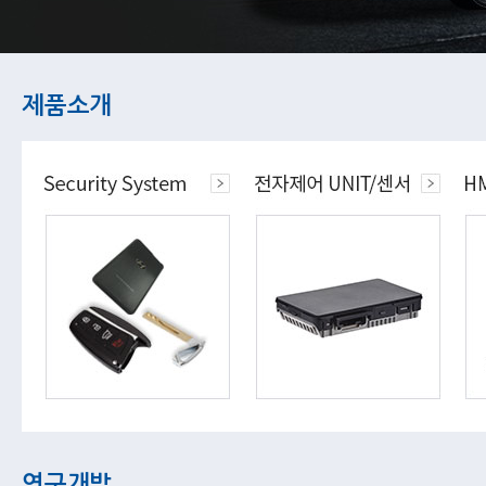
제품소개
연구개발