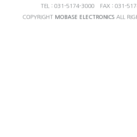
TEL : 031-5174-3000 FAX : 031-51
COPYRIGHT
MOBASE ELECTRONICS
ALL RIG