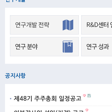
공지사항
제48기 주주총회 일정공고