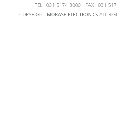
TEL : 031-5174-3000 FAX : 031-51
COPYRIGHT
MOBASE ELECTRONICS
ALL RIG