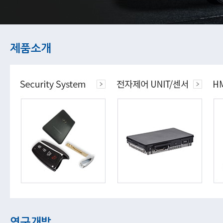
제품소개
연구개발