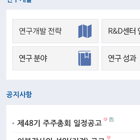
공지사항
제48기 주주총회 일정공고