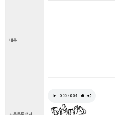
처리하는 개인정보항목
제2조 (이용자 관리)
내용
(1) 서비스 이용에 따른 본인 확인, 개인
(2) 부정이용 방지 및 비인가 사용방지
(3) 분쟁 조정을 위한 기록보존, 불만처리
고지사항 전달
개인정보수집항목 및 수집방법
제3조 (수집항목)
자동등록방지