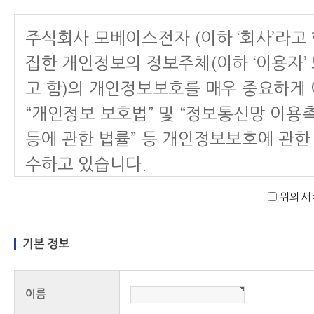
주식회사 모베이스전자 (이하 ‘회사’라고 
집한 개인정보의 정보주체(이하 ‘이용자’ 
고 함)의 개인정보보호를 매우 중요하게 
“개인정보 보호법” 및 “정보통신망 이용
등에 관한 법률” 등 개인정보보호에 관한
수하고 있습니다.
위의 서
회사는 본 개인정보처리 처리방침을 회사
지 첫 화면 또는 첫 화면과의 연결화면을
으로써 고객님이 제공하는 개인정보가 어
식으로 이용되고 있으며 당사가 고객님의
이름