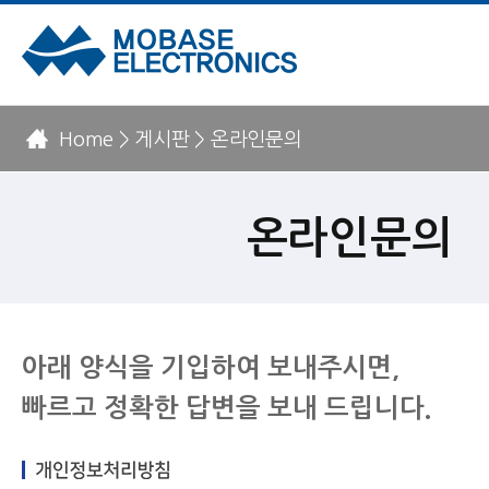
Home > 게시판 > 온라인문의
온라인문의
아래 양식을 기입하여 보내주시면,
빠르고 정확한 답변을 보내 드립니다.