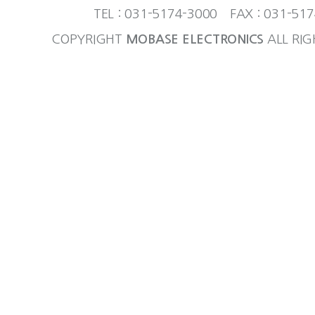
TEL : 031-5174-3000 FAX : 031-51
COPYRIGHT
MOBASE ELECTRONICS
ALL RIG