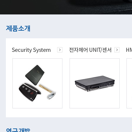
제품소개
연구개발