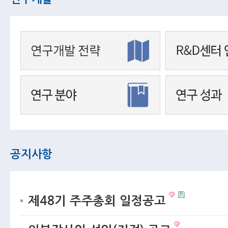
공지사항
제48기 주주총회 일정공고