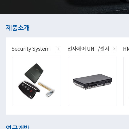
제품소개
연구개발