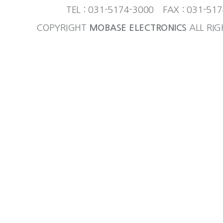
TEL : 031-5174-3000 FAX : 031-51
COPYRIGHT
MOBASE ELECTRONICS
ALL RIG