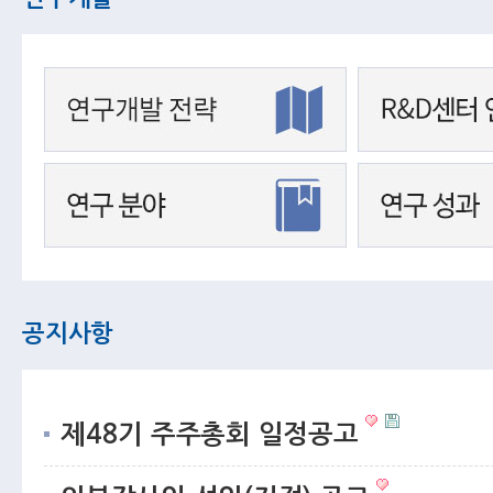
공지사항
제48기 주주총회 일정공고