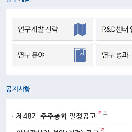
공지사항
제48기 주주총회 일정공고