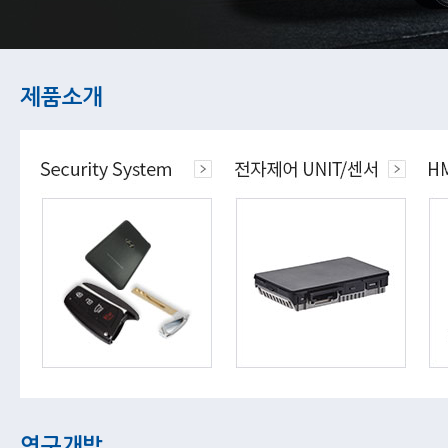
제품소개
연구개발