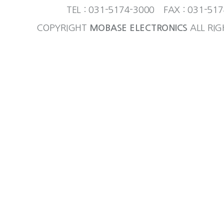
TEL : 031-5174-3000 FAX : 031-51
COPYRIGHT
MOBASE ELECTRONICS
ALL RIG