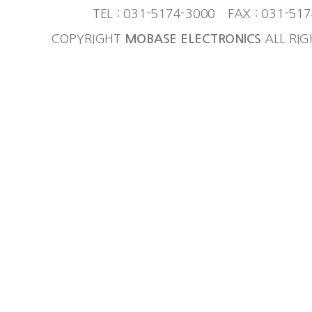
TEL : 031-5174-3000 FAX : 031-51
COPYRIGHT
MOBASE ELECTRONICS
ALL RIG