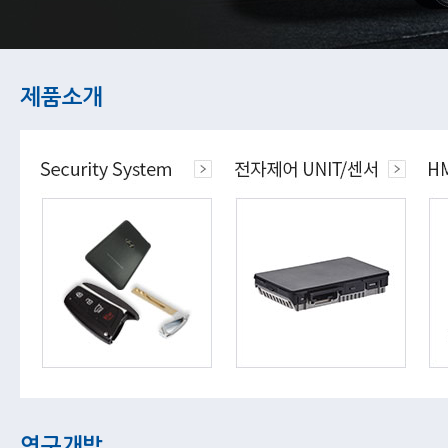
제품소개
연구개발