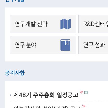
공지사항
제48기 주주총회 일정공고