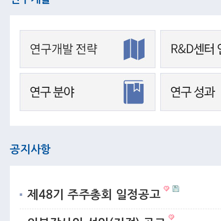
공지사항
제48기 주주총회 일정공고