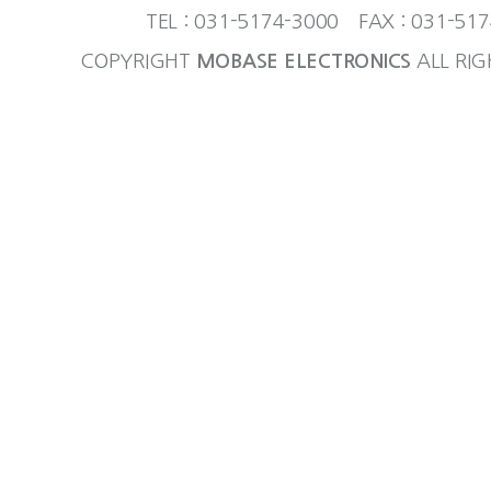
TEL : 031-5174-3000 FAX : 031-51
COPYRIGHT
MOBASE ELECTRONICS
ALL RIG