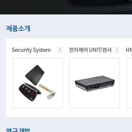
제품소개
연구개발