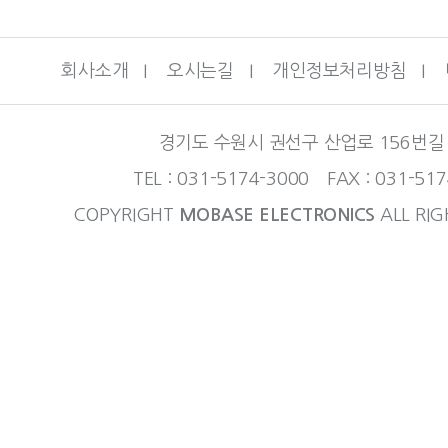
회사소개
I
오시는길
I
개인정보처리방침
I
경기도 수원시 권선구 산업로 156번길 
TEL : 031-5174-3000 FAX : 031-51
COPYRIGHT
MOBASE ELECTRONICS
ALL RIG