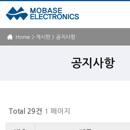
Home > 게시판 > 공지사항
공지사항
1 페이지
Total 29건