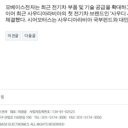
모베이스전자는 최근 전기차 부품 및 기술 공급을 확대하고
이어 최근 사우디아라비아의 첫 전기차 브랜드인 '사우디 
체결했다. 시어모터스는 사우디아라비아 국부펀드와 대만
이전글
다음글
방침