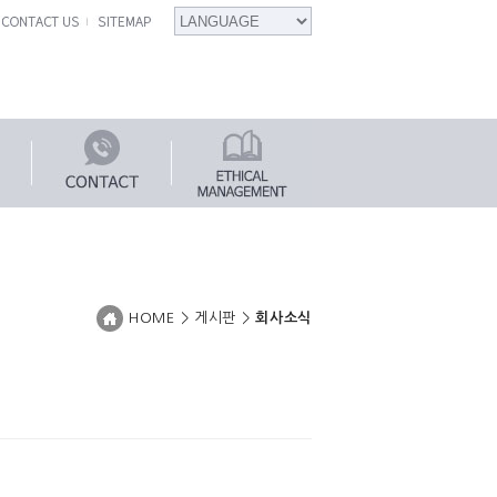
HOME > 게시판 >
회사소식