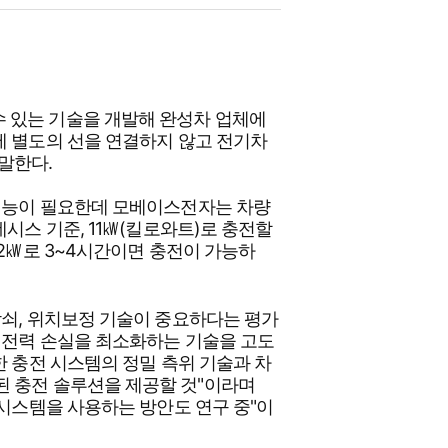
 있는 기술을 개발해 완성차 업체에
에 별도의 선을 연결하지 않고 전기차
말한다.
 기능이 필요한데 모베이스전자는 차량
시스 기준, 11㎾(킬로와트)로 충전할
22㎾로 3~4시간이면 충전이 가능하
감쇠, 위치보정 기술이 중요하다는 평가
 전력 손실을 최소화하는 기술을 고도
한 충전 시스템의 정밀 측위 기술과 차
된 충전 솔루션을 제공할 것"이라며
 시스템을 사용하는 방안도 연구 중"이