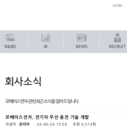
모베이스전자 관련 최근 소식을 알려 드립니다.
모베이스전자, 전기차 무선 충전 기술 개발
작성자
관리자
24-08-26 15:59
조회
6,513회