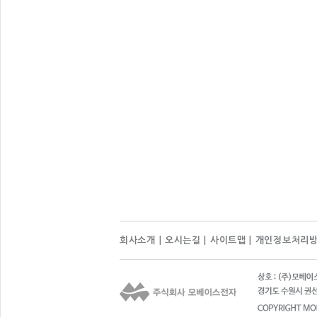
회사소개
|
오시는길
|
사이트맵
|
개인정보처리