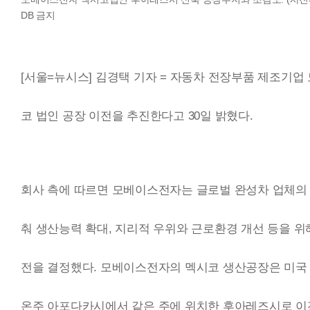
DB 금지
[서울=뉴시스] 김경택 기자 = 자동차 전장부품 제조기
코 법인 공장 이전을 추진한다고 30일 밝혔다.
회사 측에 따르면 모베이스전자는 글로벌 완성차 업체의
춰 생산능력 확대, 지리적 우위와 근로환경 개선 등을 위
전을 결정했다. 모베이스전자의 멕시코 생산공장은 미국
온주 아포다카시에서 같은 주에 위치한 후아레즈시로 이