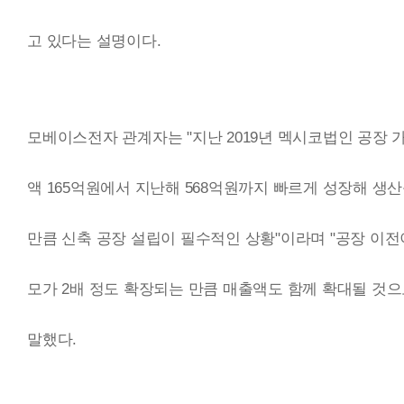
고 있다는 설명이다.
모베이스전자 관계자는 "지난 2019년 멕시코법인 공장 가
액 165억원에서 지난해 568억원까지 빠르게 성장해 생
만큼 신축 공장 설립이 필수적인 상황"이라며 "공장 이전
모가 2배 정도 확장되는 만큼 매출액도 함께 확대될 것으
말했다.