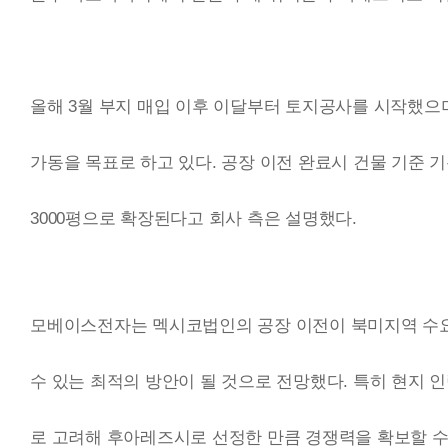
올해 3월 부지 매입 이후 이달부터 토지공사를 시작했으며
가동을 목표로 하고 있다. 공장 이전 완료시 건물 기준 기
3000평으로 확장된다고 회사 측은 설명했다.
모베이스전자는 멕시코법인의 공장 이전이 북미지역 수요
수 있는 최적의 방안이 될 것으로 전망했다. 특히 현지 
로 고려해 후아레즈시로 선정한 만큼 경쟁력을 확보할 수