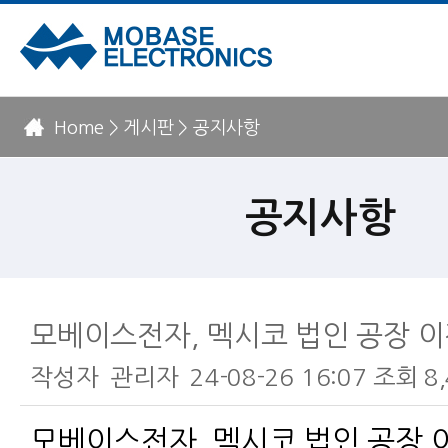
Home > 게시판 > 공지사항
공지사항
모베이스전자, 멕시코 법인 공장 이
작성자
관리자
24-08-26 16:07
조회
8
본문
모베이스전자, 멕시코 법인 공장 이전