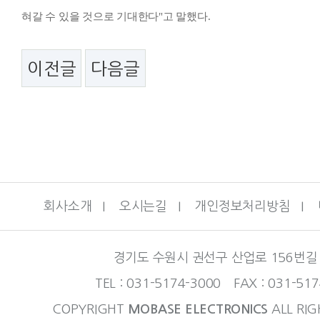
혀갈 수 있을 것으로 기대한다"고 말했다.
이전글
다음글
회사소개
I
오시는길
I
개인정보처리방침
I
경기도 수원시 권선구 산업로 156번길 
TEL : 031-5174-3000 FAX : 031-51
COPYRIGHT
MOBASE ELECTRONICS
ALL RIG