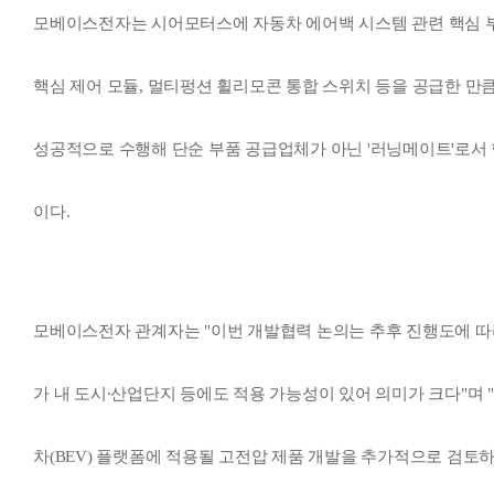
모베이스전자는 시어모터스에 자동차 에어백 시스템 관련 핵심 
핵심 제어 모듈, 멀티펑션 휠리모콘 통합 스위치 등을 공급한 만
성공적으로 수행해 단순 부품 공급업체가 아닌 '러닝메이트'로서
이다.
모베이스전자 관계자는 "이번 개발협력 논의는 추후 진행도에 따
가 내 도시∙산업단지 등에도 적용 가능성이 있어 의미가 크다"며
차(BEV) 플랫폼에 적용될 고전압 제품 개발을 추가적으로 검토하