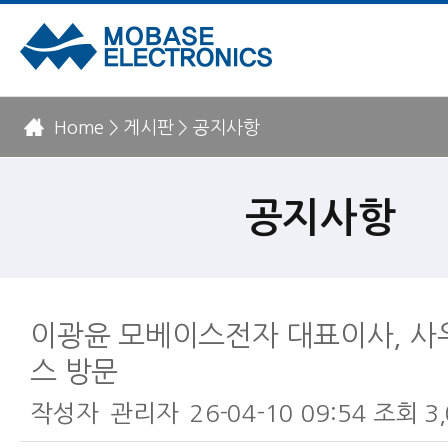
Home > 게시판 > 공지사항
공지사항
이광윤 모베이스전자 대표이사, 사
스 방문
작성자
관리자
26-04-10 09:54
조회
3