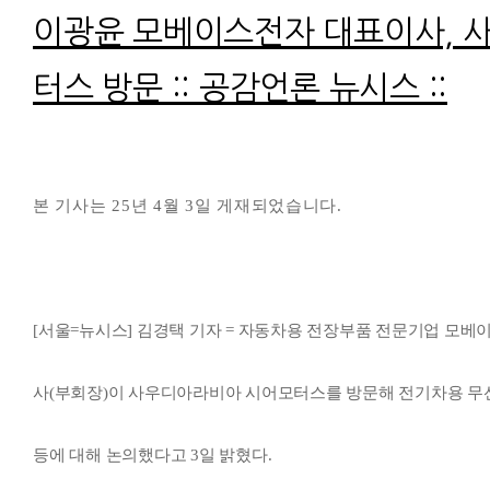
본문
이광윤 모베이스전자 대표이사, 
터스 방문 :: 공감언론 뉴시스 ::
본 기사는 25년 4월 3일 게재되었습니다.
[서울=뉴시스] 김경택 기자 = 자동차용 전장부품 전문기업 모
사(부회장)이 사우디아라비아 시어모터스를 방문해 전기차용 무
등에 대해 논의했다고 3일 밝혔다.