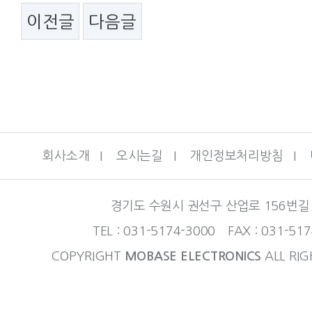
이전글
다음글
회사소개
I
오시는길
I
개인정보처리방침
I
경기도 수원시 권선구 산업로 156번길 
TEL : 031-5174-3000 FAX : 031-51
COPYRIGHT
MOBASE ELECTRONICS
ALL RIG