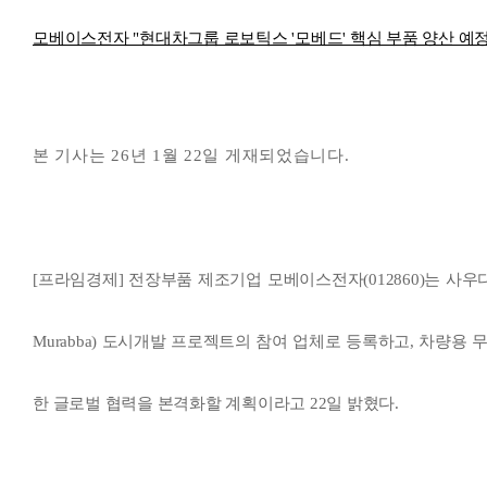
본문
모베이스전자 "현대차그룹 로보틱스 '모베드' 핵심 부품 양산 예정
본 기사는 26년 1월 22일 게재되었습니다.
[프라임경제] 전장부품 제조기업 모베이스전자(012860)는 사우
Murabba) 도시개발 프로젝트의 참여 업체로 등록하고, 차량용
한 글로벌 협력을 본격화할 계획이라고 22일 밝혔다.