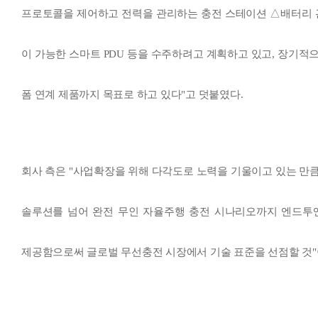
프로토콜을 제어하고 전력을 관리하는 충전 스테이션 △배터리 관
이 가능한 스마트 PDU 등을 수주하려고 계획하고 있고, 장기적
폼 연계 제품까지 목표로 하고 있다"고 덧붙였다.
회사 측은 "사업확장을 위해 다각도로 노력을 기울이고 있는 만
솔루션를 넘어 완전 무인 자율주행 충전 시나리오까지 엔드투엔드(e
제공함으로써 글로벌 무선충전 시장에서 기술 표준을 선점할 것"