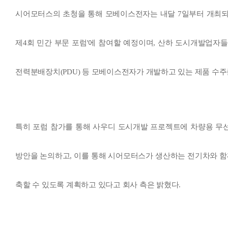
시어모터스의 초청을 통해 모베이스전자는 내달 7일부터 개최되는 
제4회 민간 부문 포럼'에 참여할 예정이며, 산하 도시개발업자
전력분배장치(PDU) 등 모베이스전자가 개발하고 있는 제품 수주
특히 포럼 참가를 통해 사우디 도시개발 프로젝트에 차량용 무
방안을 논의하고, 이를 통해 시어모터스가 생산하는 전기차와 함
축할 수 있도록 계획하고 있다고 회사 측은 밝혔다.