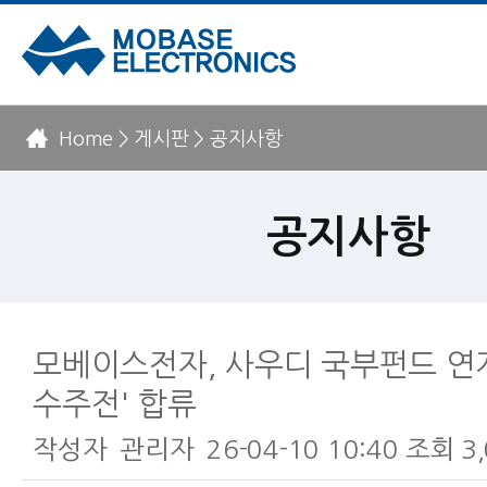
Home > 게시판 > 공지사항
공지사항
모베이스전자, 사우디 국부펀드 연
수주전' 합류
작성자
관리자
26-04-10 10:40
조회
3