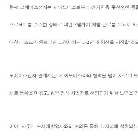
현재 모베이스전자는 시어모터스로부터 전기차용 무선충전 통합 
프로젝트를 수주한 상태로 내년 5월까지 개발 완료를 목표로 하
대한 테스트가 완료되면 고객사에서 1~2년 내 양산을 시작할 것
모베이스전자 관계자는 "시어모터스와의 협력을 넘어 사우디 도
체로 등록을 마쳤고, 향후 정식 사업자로 선정되기 위한 노력을 
이어 "사우디 도시개발업자와의 논의를 통해 △지상에 설치되는