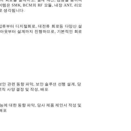
SMK, BCM의 RF 모듈, 내장 ANT, 리모
으로 생각됩니다.
접류부터 디지털회로, 대전류 회로등 다양산 설
레이아웃부터 설계까지 진행하므로, 기본적인 회로
 보안 관련 동향 파악,
보안 솔루션 선행 설계,
당
로직 사양 결정 및 작성, 배포
능에 대한 동향 파악,
당사 제품 제안서 작성 및
 배포