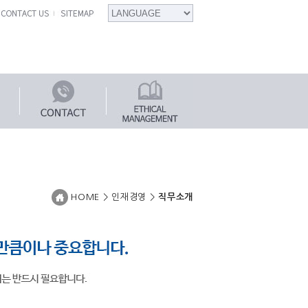
HOME > 인재경영 >
직무소개