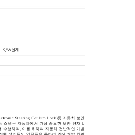
S/W설계
)
c Steering Coulum Lock)등 자동차 보안
티시스템은 자동차에서 가장 중요한 보안 전자 U
무를 수행하며, 이를 위하여 자동차 전반적인 개발
한 선행 설계등의 업무등을 통하여 양산 개발 차량