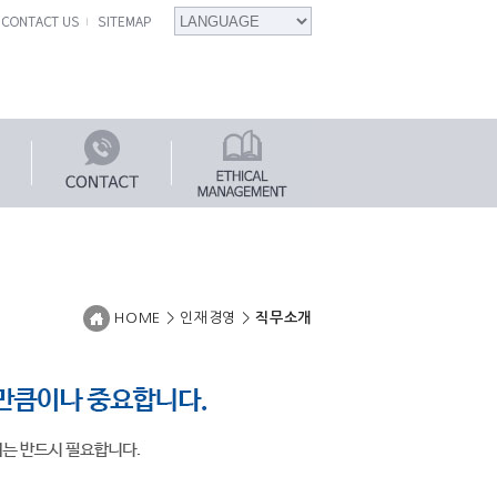
HOME > 인재경영 >
직무소개