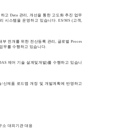
고 Data 관리, 개선을 통한 고도화 추진 업무
 시스템을 운영하고 있습니다. ES/MS (고객,
내부 전개를 위한 전산등록 관리, 글로벌 Proces
축관리 업무를 수행하고 있습니다.
ADAS 제어 기술 설계및개발)를 수행하고 있습니
술/신제품 로드맵 개정 및 개발계획에 반영하고
연구소 대외기관 대응