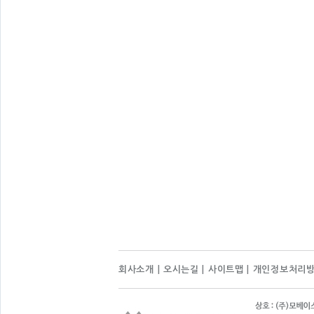
회사소개
|
오시는길
|
사이트맵
|
개인정보처리