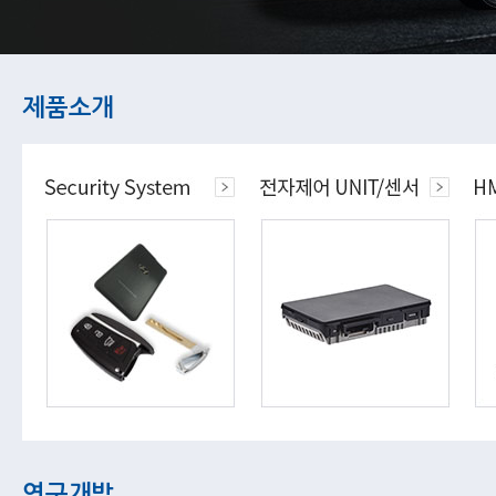
제품소개
연구개발