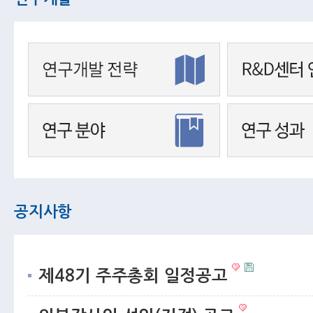
공지사항
제48기 주주총회 일정공고