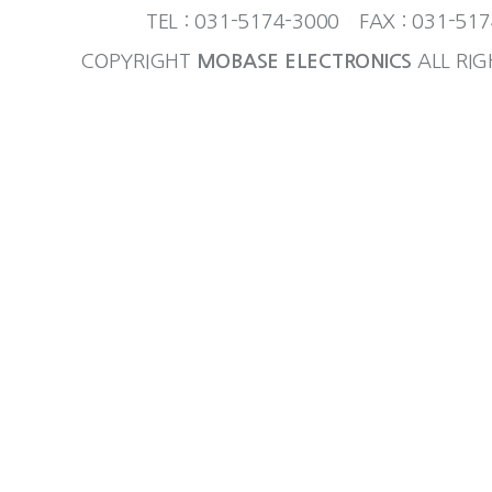
TEL : 031-5174-3000 FAX : 031-51
COPYRIGHT
MOBASE ELECTRONICS
ALL RIG